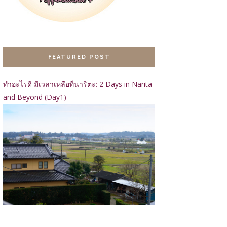
FEATURED POST
ทำอะไรดี มีเวลาเหลือที่นาริตะ: 2 Days in Narita
and Beyond (Day1)