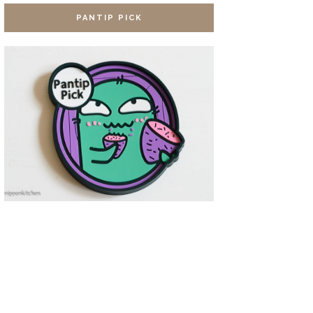
PANTIP PICK