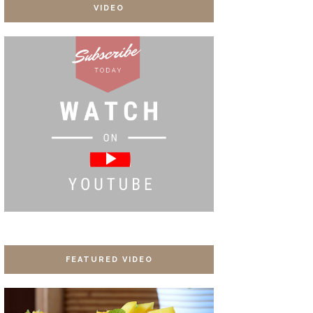
VIDEO
FEATURED VIDEO