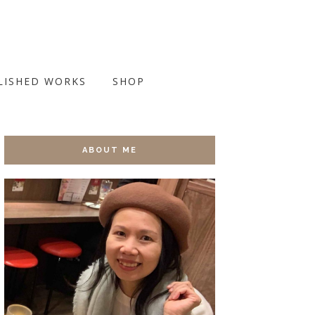
LISHED WORKS
SHOP
ABOUT ME