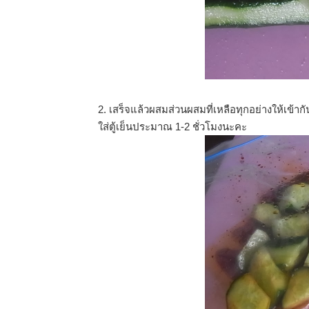
2. เสร็จแล้วผสมส่วนผสมที่เหลือทุกอย่างให้เข้าก
ใส่ตู้เย็นประมาณ 1-2 ชั่วโมงนะคะ