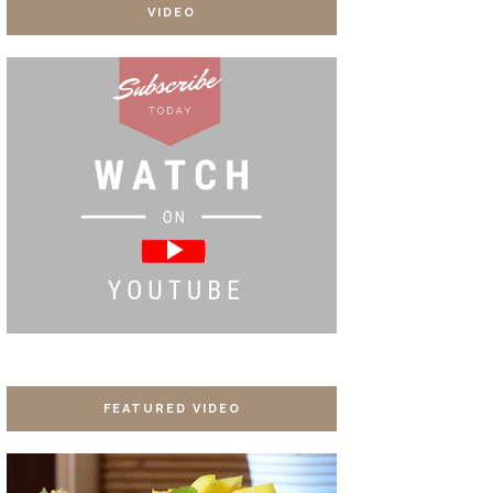
VIDEO
FEATURED VIDEO