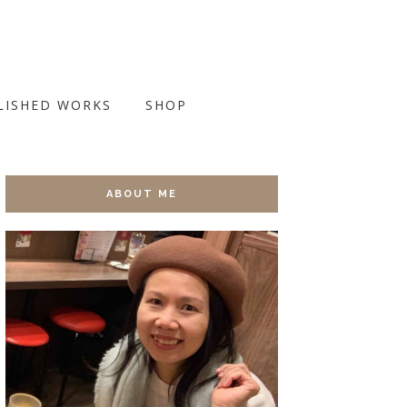
LISHED WORKS
SHOP
ABOUT ME