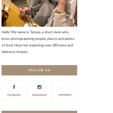
Hello! My name is Tataya, a short mom who
loves photographing people, places and plates
of food. Have fun exploring over 380 easy and
delicious recipes.
FOLLOW US
FACEBOOK
INSTAGRAM
PINTEREST