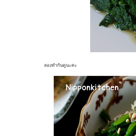
ลองทำกันดูนะคะ