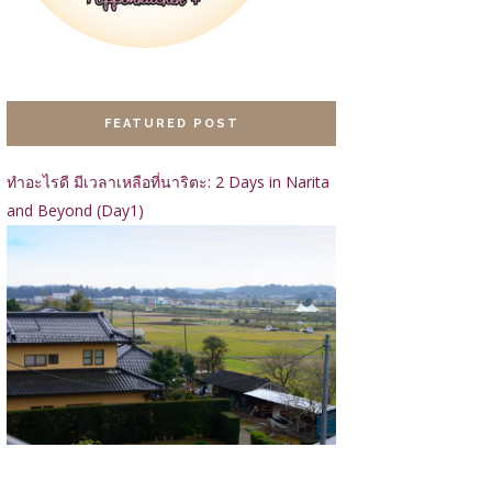
FEATURED POST
ทำอะไรดี มีเวลาเหลือที่นาริตะ: 2 Days in Narita
and Beyond (Day1)