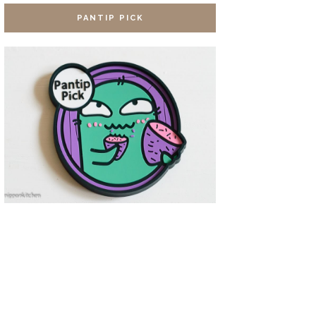
PANTIP PICK