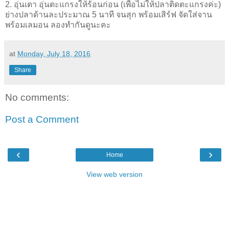
2. อุ่นเตา อุ่นตะแกรงให้ร้อนก่อน (เพื่อไม่ให้ปลาติดตะแกรงค่ะ)
ย่างปลาด้านละประมาณ 5 นาที จนสุก พร้อมเสิร์ฟ จัดใส่จาน
พร้อมเลมอน ลองทำกันดูนะคะ
at
Monday, July 18, 2016
Share
No comments:
Post a Comment
‹
›
Home
View web version