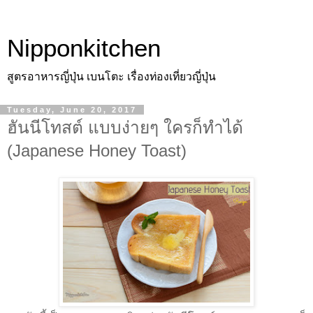
Nipponkitchen
สูตรอาหารญี่ปุ่น เบนโตะ เรื่องท่องเที่ยวญี่ปุ่น
Tuesday, June 20, 2017
ฮันนีโทสต์ แบบง่ายๆ ใครก็ทำได้
(Japanese Honey Toast)