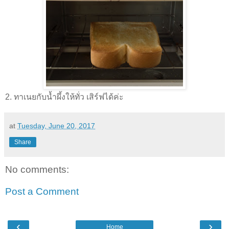
2. ทาเนยกับนํ้าผึ้งให้ทั่ว เสิร์ฟได้ค่ะ
at
Tuesday, June 20, 2017
Share
No comments:
Post a Comment
‹
›
Home