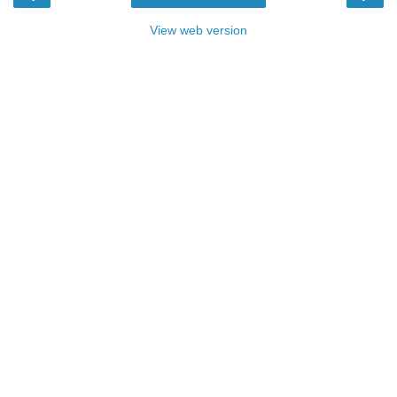
View web version