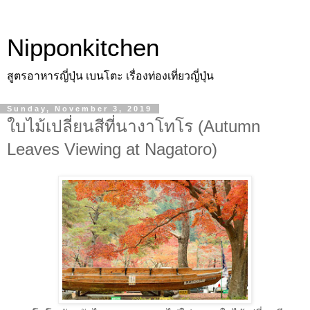
Nipponkitchen
สูตรอาหารญี่ปุ่น เบนโตะ เรื่องท่องเที่ยวญี่ปุ่น
Sunday, November 3, 2019
ใบไม้เปลี่ยนสีที่นางาโทโร (Autumn
Leaves Viewing at Nagatoro)