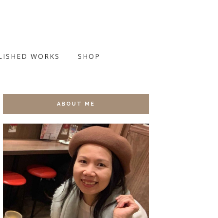
LISHED WORKS
SHOP
ABOUT ME