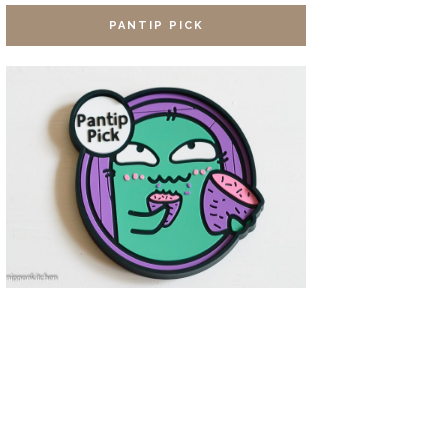
PANTIP PICK