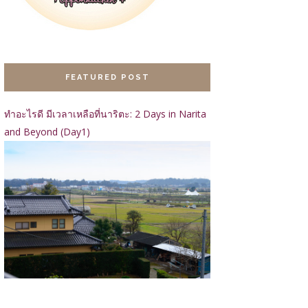
FEATURED POST
ทำอะไรดี มีเวลาเหลือที่นาริตะ: 2 Days in Narita
and Beyond (Day1)