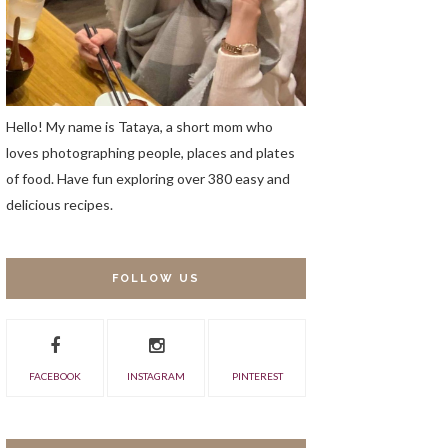
Hello! My name is Tataya, a short mom who
loves photographing people, places and plates
of food. Have fun exploring over 380 easy and
delicious recipes.
FOLLOW US
FACEBOOK
INSTAGRAM
PINTEREST