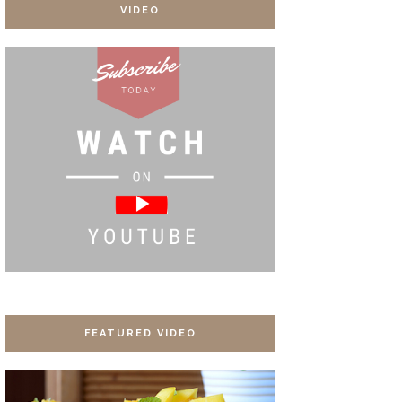
VIDEO
FEATURED VIDEO