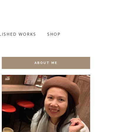
LISHED WORKS
SHOP
ABOUT ME