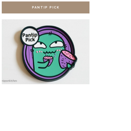
PANTIP PICK