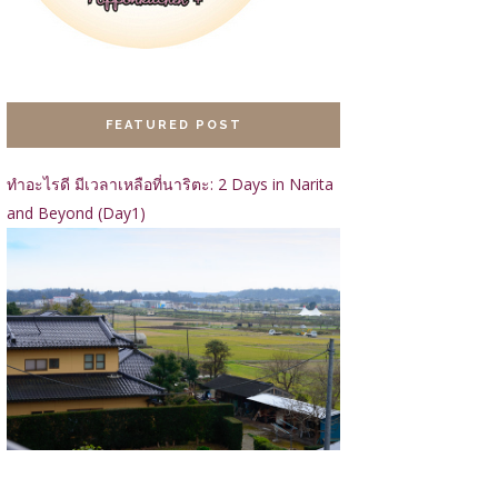
FEATURED POST
ทำอะไรดี มีเวลาเหลือที่นาริตะ: 2 Days in Narita
and Beyond (Day1)