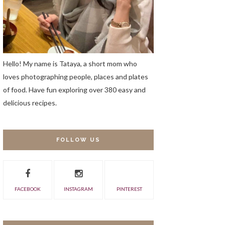
Hello! My name is Tataya, a short mom who
loves photographing people, places and plates
of food. Have fun exploring over 380 easy and
delicious recipes.
FOLLOW US
FACEBOOK
INSTAGRAM
PINTEREST