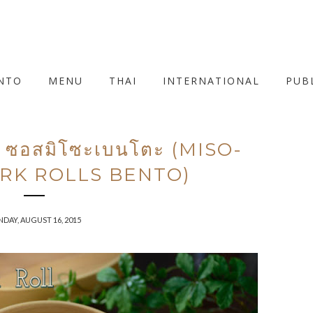
NTO
MENU
THAI
INTERNATIONAL
PUB
วง ซอสมิโซะเบนโตะ (MISO-
RK ROLLS BENTO)
DAY, AUGUST 16, 2015