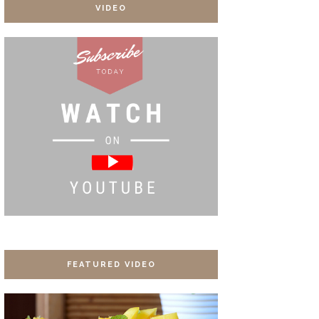
VIDEO
FEATURED VIDEO