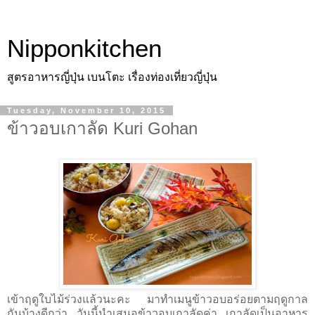
Nipponkitchen
สูตรอาหารญี่ปุ่น เบนโตะ เรื่องท่องเที่ยวญี่ปุ่น
Tuesday, November 10, 2015
ข้าวอบเกาลัด Kuri Gohan
เข้าฤดูใบไม้ร่วงแล้วนะคะ มาทำเมนูข้าวอบอร่อยตามฤดูกาล
กันบ้างดีกว่า วันนี้นำเสนอข้าวอบเกาลัดค่า เกาลัดเป็นอาหาร