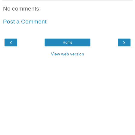
No comments:
Post a Comment
‹
›
Home
View web version