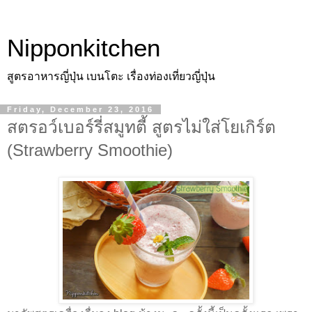
Nipponkitchen
สูตรอาหารญี่ปุ่น เบนโตะ เรื่องท่องเที่ยวญี่ปุ่น
Friday, December 23, 2016
สตรอว์เบอร์รี่สมูทตี้ สูตรไม่ใส่โยเกิร์ต
(Strawberry Smoothie)