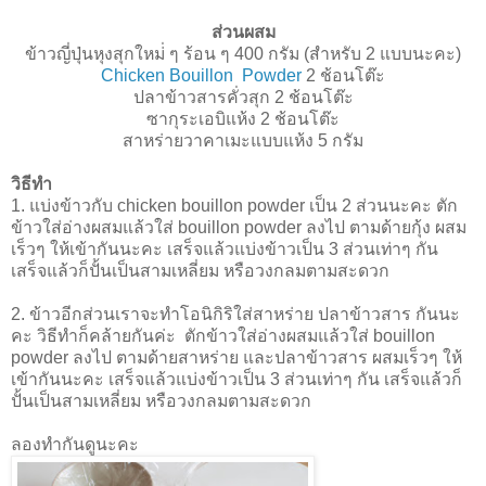
ส่วนผสม
ข้าวญี่ปุ่นหุงสุกใหม่่ ๆ ร้อน ๆ 400 กรัม (สำหรับ 2 แบบนะคะ)
Chicken Bouillon Powder
2 ช้อนโต๊ะ
ปลาข้าวสารคั่วสุก 2 ช้อนโต๊ะ
ซากุระเอบิแห้ง 2 ช้อนโต๊ะ
สาหร่ายวาคาเมะแบบแห้ง 5 กรัม
วิธีทำ
1. แบ่งข้าวกับ chicken bouillon powder เป็น 2 ส่วนนะคะ ตัก
ข้าวใส่อ่างผสมแล้วใส่ bouillon powder ลงไป ตามด้ายกุ้ง ผสม
เร็วๆ ให้เข้ากันนะคะ เสร็จแล้วแบ่งข้าวเป็น 3 ส่วนเท่าๆ กัน
เสร็จแล้วก็ปั้นเป็นสามเหลี่ยม หรือวงกลมตามสะดวก
2. ข้าวอีกส่วนเราจะทำโอนิกิริใส่สาหร่าย ปลาข้าวสาร กันนะ
คะ วิธีทำก็คล้ายกันค่ะ ตักข้าวใส่อ่างผสมแล้วใส่ bouillon
powder ลงไป ตามด้ายสาหร่าย และปลาข้าวสาร ผสมเร็วๆ ให้
เข้ากันนะคะ เสร็จแล้วแบ่งข้าวเป็น 3 ส่วนเท่าๆ กัน เสร็จแล้วก็
ปั้นเป็นสามเหลี่ยม หรือวงกลมตามสะดวก
ลองทำกันดูนะคะ