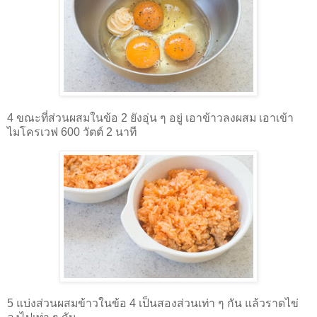
4 ขณะที่ส่วนผสมในข้อ 2 ยังอุ่น ๆ อยู่ เอาข้าวลงผสม เอาเข้า
ไมโครเวฟ 600 วัตต์ 2 นาที
5
แบ่งส่วนผสมข้าวในข้อ 4 เป็นสองส่วนเท่า ๆ กัน แล้วราดไข่