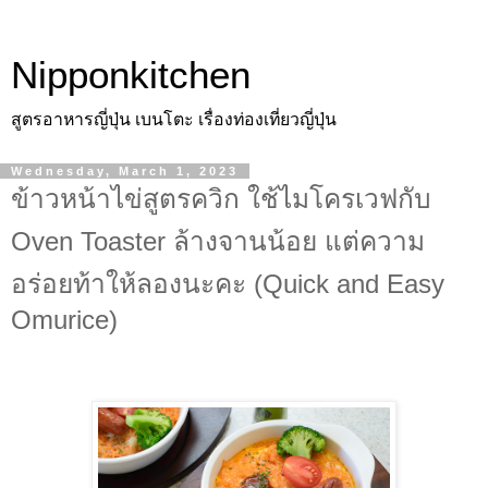
Nipponkitchen
สูตรอาหารญี่ปุ่น เบนโตะ เรื่องท่องเที่ยวญี่ปุ่น
Wednesday, March 1, 2023
ข้าวหน้าไข่สูตรควิก ใช้ไมโครเวฟกับ
Oven Toaster ล้างจานน้อย แต่ความ
อร่อยท้าให้ลองนะคะ (Quick and Easy
Omurice)