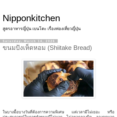
Nipponkitchen
สูตรอาหารญี่ปุ่น เบนโตะ เรื่องท่องเที่ยวญี่ปุ่น
Saturday, March 14, 2026
ขนมปังเห็ดหอม (Shiitake Bread)
ในบางมื้อบางวันที่ต้องการความพิเศษ แต่เวลามีไม่เยอะ หรือ