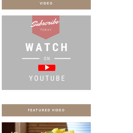
VIDEO
FEATURED VIDEO