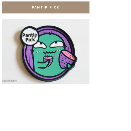
PANTIP PICK