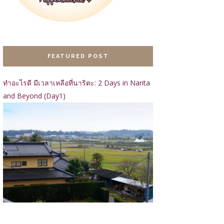
FEATURED POST
ทำอะไรดี มีเวลาเหลือที่นาริตะ: 2 Days in Narita
and Beyond (Day1)