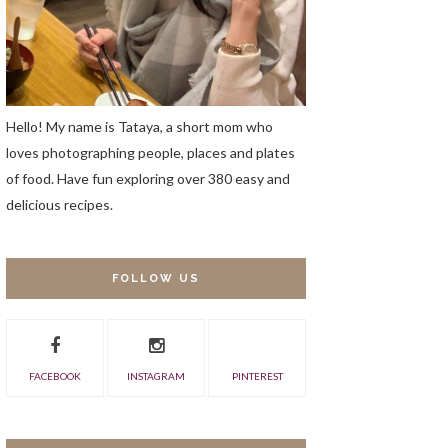
Hello! My name is Tataya, a short mom who
loves photographing people, places and plates
of food. Have fun exploring over 380 easy and
delicious recipes.
FOLLOW US
FACEBOOK
INSTAGRAM
PINTEREST