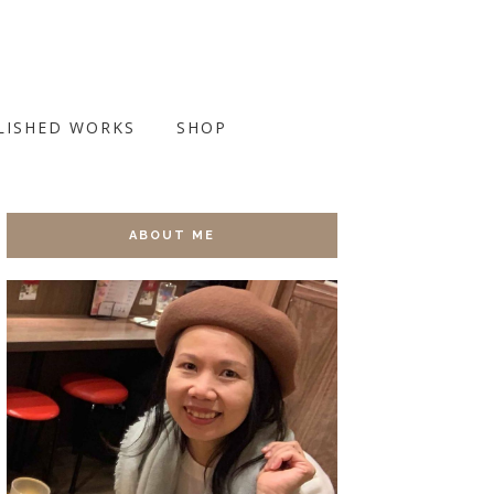
LISHED WORKS
SHOP
ABOUT ME