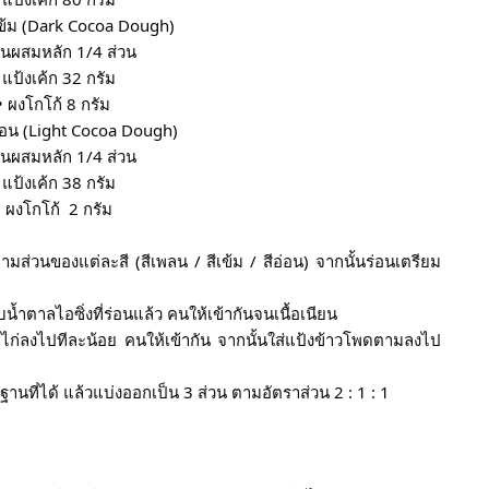
ีเข้ม (Dark Cocoa Dough)
่วนผสมหลัก 1/4 ส่วน
 แป้งเค้ก 32 กรัม
• ผงโกโก้ 8 กรัม
อ่อน (Light Cocoa Dough)
่วนผสมหลัก 1/4 ส่วน
 แป้งเค้ก 38 กรัม
• ผงโกโก้  2 กรัม
มส่วนของแต่ละสี (สีเพลน / สีเข้ม / สีอ่อน) จากนั้นร่อนเตรียม
้ำตาลไอซิ่งที่ร่อนแล้ว คนให้เข้ากันจนเนื้อเนียน
่ไก่ลงไปทีละน้อย คนให้เข้ากัน จากนั้นใส่แป้งข้าวโพดตามลงไป 
านที่ได้ แล้วแบ่งออกเป็น 3 ส่วน ตามอัตราส่วน 2 : 1 : 1