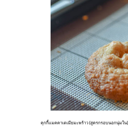
คุกกี้แมคคาเดเมียมะพร้าว (สูตรกรอบนอกนุ่มใน