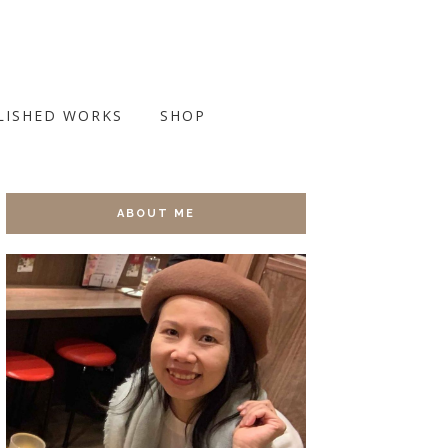
LISHED WORKS
SHOP
ABOUT ME