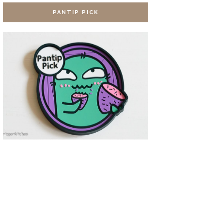
PANTIP PICK