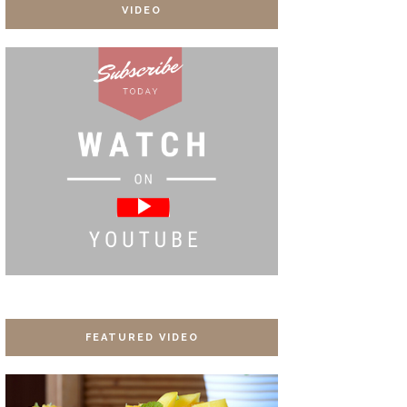
VIDEO
FEATURED VIDEO