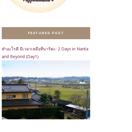
FEATURED POST
ทำอะไรดี มีเวลาเหลือที่นาริตะ: 2 Days in Narita
and Beyond (Day1)