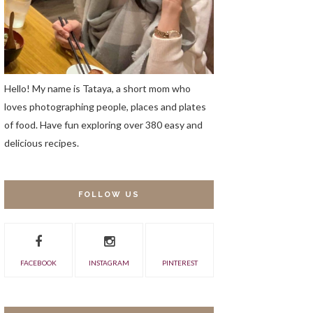
Hello! My name is Tataya, a short mom who
loves photographing people, places and plates
of food. Have fun exploring over 380 easy and
delicious recipes.
FOLLOW US
FACEBOOK
INSTAGRAM
PINTEREST