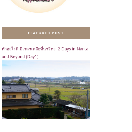
FEATURED POST
ทำอะไรดี มีเวลาเหลือที่นาริตะ: 2 Days in Narita
and Beyond (Day1)