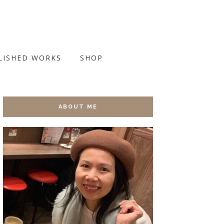
LISHED WORKS
SHOP
ABOUT ME