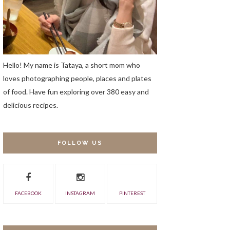
Hello! My name is Tataya, a short mom who
loves photographing people, places and plates
of food. Have fun exploring over 380 easy and
delicious recipes.
FOLLOW US
FACEBOOK
INSTAGRAM
PINTEREST