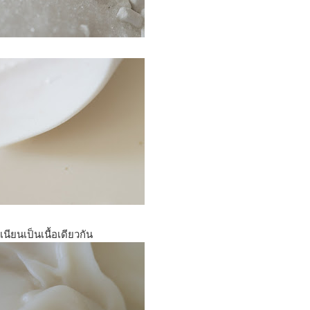
ียนเป็นเนื้อเดียวกัน