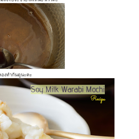
ลองทำกันดูนะคะ