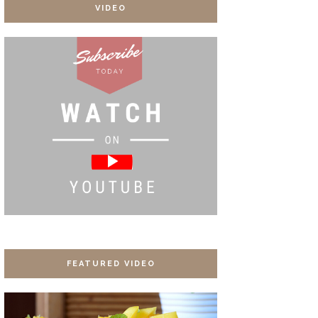
VIDEO
FEATURED VIDEO