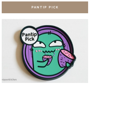
PANTIP PICK