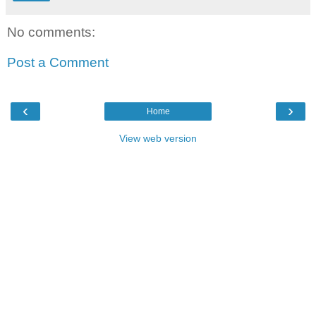
No comments:
Post a Comment
‹
›
Home
View web version