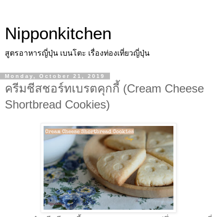
Nipponkitchen
สูตรอาหารญี่ปุ่น เบนโตะ เรื่องท่องเที่ยวญี่ปุ่น
Monday, October 21, 2019
ครีมชีสชอร์ทเบรตคุกกี้ (Cream Cheese
Shortbread Cookies)