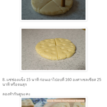
8. แช่ช่องแข็ง 15 นาที ก่อนเอาไปอบที่ 160 องศาเซลเซียส 25
นาที หรือจนสุก
ลองทำกันดูนะคะ